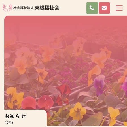
お知らせ
news