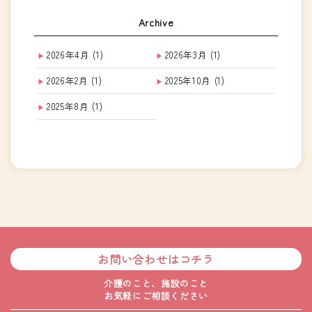
Archive
2026年4月
(1)
2026年3月
(1)
2026年2月
(1)
2025年10月
(1)
2025年8月
(1)
お問い合わせはコチラ
介護のこと、施設のこと
お気軽にご相談ください