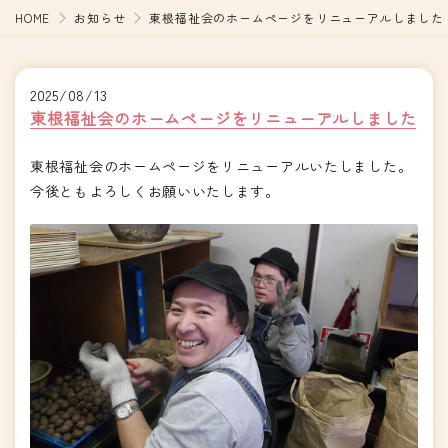
HOME
お知らせ
東根福祉会のホームページをリニューアルしました
2025/08/13
東根福祉会のホームページをリニューアルしました
東根福祉会のホームページをリニューアルいたしました。
今後ともよろしくお願いいたします。