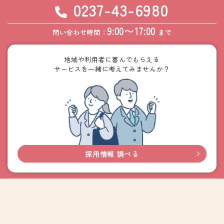
0237-43-6980
9:00〜17:00
問い合わせ時間：
まで
地域や利用者に喜んでもらえる
サービスを一緒に考えてみませんか？
採用情報 調べる
〒999-3783