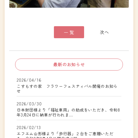
一 覧
最新のお知らせ
2026/04/16
こすもすの家 フラワーフェスティバル開催のお知ら
せ
2026/03/30
日本財団様より「福祉車両」の助成をいただき、令和8
年3月24日に納車が行われま…
2026/02/13
エフエム山形様より「歩行器」２台をご恵贈いただ