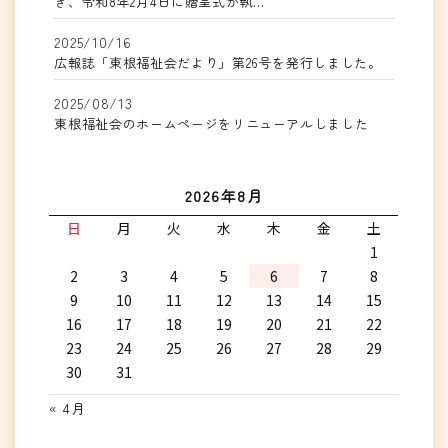
き、令和8年2月4日に贈呈式が執…
2025/10/16
広報誌「東根福祉会だより」第26号を発行しました。
2025/08/13
東根福祉会のホームページをリニューアルしました
2026年8月
日
月
火
水
木
金
土
1
2
3
4
5
6
7
8
9
10
11
12
13
14
15
16
17
18
19
20
21
22
23
24
25
26
27
28
29
30
31
« 4月