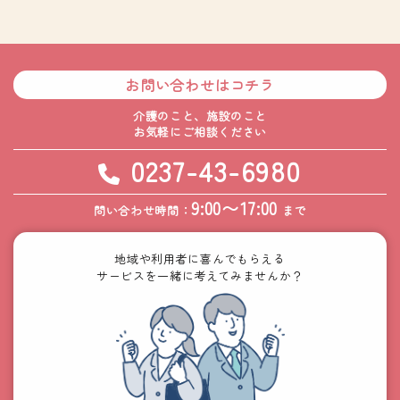
お問い合わせはコチラ
介護のこと、施設のこと
お気軽にご相談ください
0237-43-6980
9:00〜17:00
問い合わせ時間：
まで
地域や利用者に喜んでもらえる
サービスを一緒に考えてみませんか？