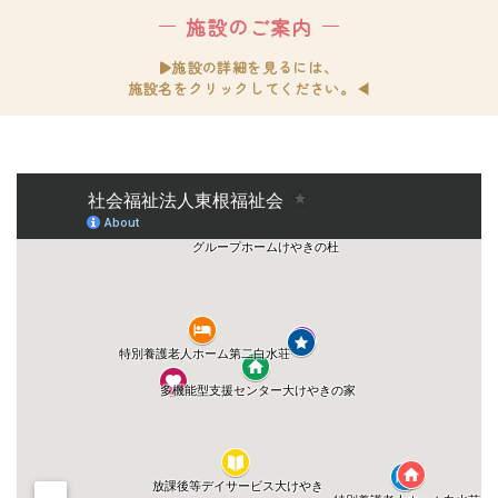
施設のご案内
▶施設の詳細を見るには、
施設名をクリックしてください。◀