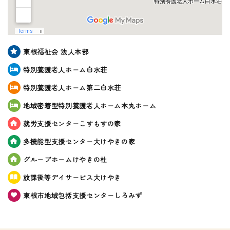
東根福祉会 法人本部
特別養護老人ホーム白水荘
特別養護老人ホーム第二白水荘
地域密着型特別養護老人ホーム本丸ホーム
就労支援センターこすもすの家
多機能型支援センター大けやきの家
グループホームけやきの杜
放課後等デイサービス大けやき
東根市地域包括支援センターしろみず