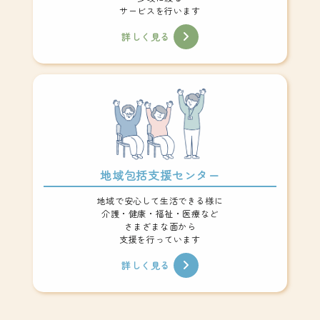
サービスを行います
詳しく見る
地域包括支援センター
地域で安心して生活できる様に
介護・健康・福祉・医療など
さまざまな面から
支援を行っています
詳しく見る