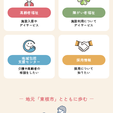
高齢者福祉
障がい者福祉
施設入居や
施設利用について
デイサービス
デイサービス
地域包括
採用情報
支援センター
介護や高齢者の
採用について
相談をしたい
知りたい
地元「東根市」とともに歩む